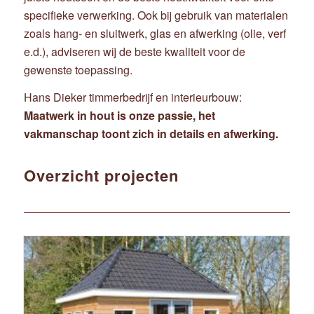
specifieke verwerking. Ook bij gebruik van materialen
zoals hang- en sluitwerk, glas en afwerking (olie, verf
e.d.), adviseren wij de beste kwaliteit voor de
gewenste toepassing.
Hans Dieker timmerbedrijf en interieurbouw:
Maatwerk in hout is onze passie, het
vakmanschap toont zich in details en afwerking.
Overzicht projecten