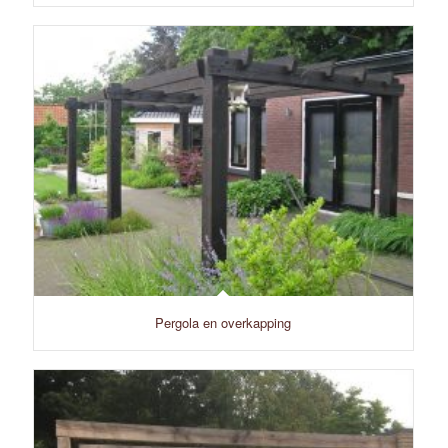
Pergola en overkapping