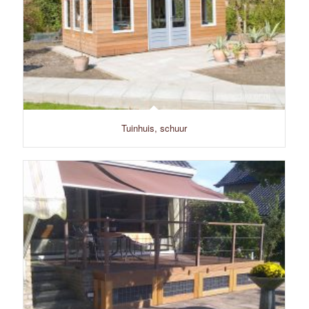
Tuinhuis, schuur