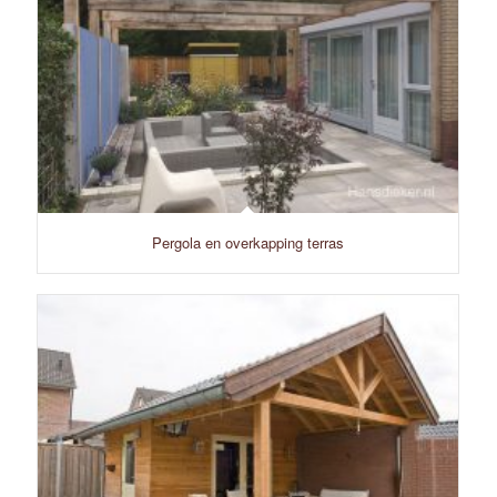
Pergola en overkapping terras