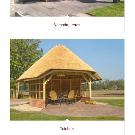
Veranda, terras
Tuinhuis