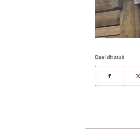
Deel dit stuk