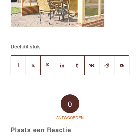
Deel dit stuk
0
ANTWOORDEN
Plaats een Reactie