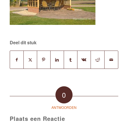
Deel dit stuk
0
ANTWOORDEN
Plaats een Reactie