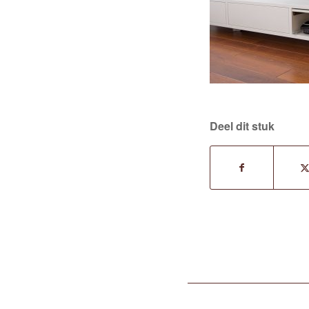
Deel dit stuk