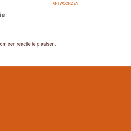
ANTWOORDEN
ie
om een reactie te plaatsen.