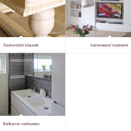
Keukentafel klassiek
kastenwand maatwerk
Badkamer verbouwen