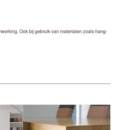
erwerking. Ook bij gebruik van materialen zoals hang-