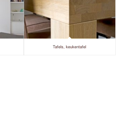
Tafels, keukentafel