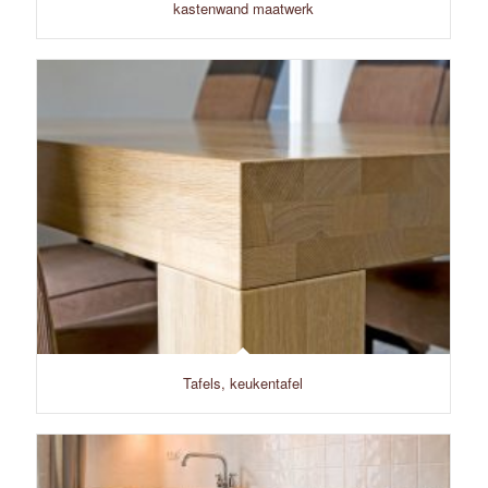
kastenwand maatwerk
Tafels, keukentafel