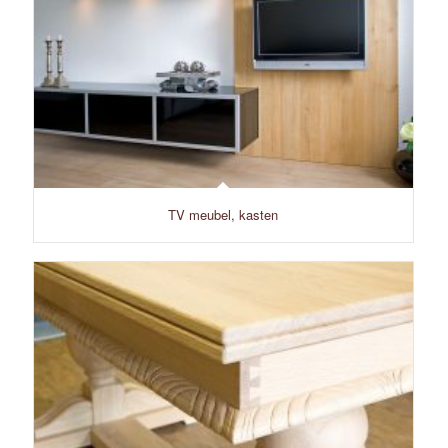
TV meubel, kasten