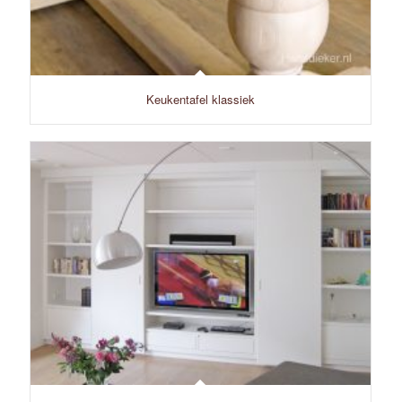
Keukentafel klassiek