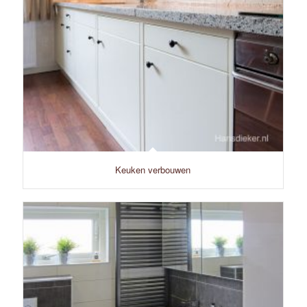
Keuken verbouwen