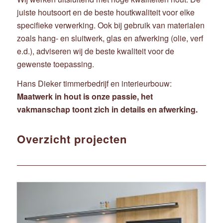
juiste houtsoort en de beste houtkwaliteit voor elke
specifieke verwerking. Ook bij gebruik van materialen
zoals hang- en sluitwerk, glas en afwerking (olie, verf
e.d.), adviseren wij de beste kwaliteit voor de
gewenste toepassing.
Hans Dieker timmerbedrijf en interieurbouw:
Maatwerk in hout is onze passie, het
vakmanschap toont zich in details en afwerking.
Overzicht projecten